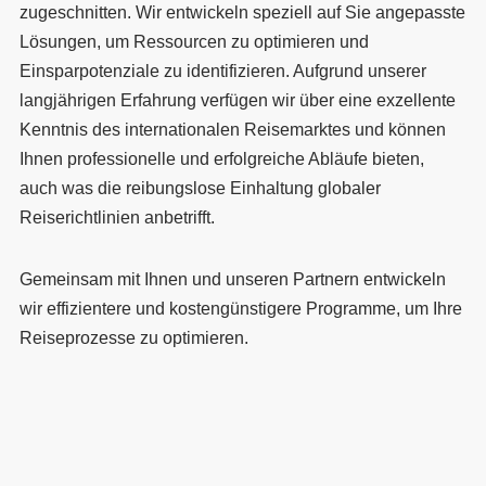
zugeschnitten. Wir entwickeln speziell auf Sie angepasste
Lösungen, um Ressourcen zu optimieren und
Einsparpotenziale zu identifizieren. Aufgrund unserer
langjährigen Erfahrung verfügen wir über eine exzellente
Kenntnis des internationalen Reisemarktes und können
Ihnen professionelle und erfolgreiche Abläufe bieten,
auch was die reibungslose Einhaltung globaler
Reiserichtlinien anbetrifft.
Gemeinsam mit Ihnen und unseren Partnern entwickeln
wir effizientere und kostengünstigere Programme, um Ihre
Reiseprozesse zu optimieren.