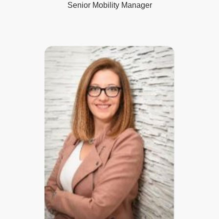
Senior Mobility Manager