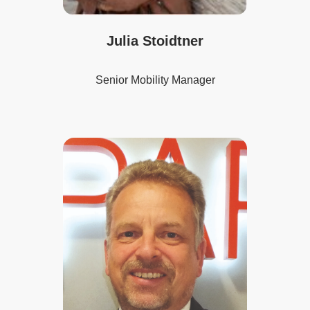
Julia Stoidtner
Senior Mobility Manager