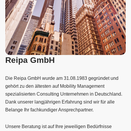
Reipa GmbH
Die Reipa GmbH wurde am 31.08.1983 gegründet und
gehört zu den ältesten auf Mobility Management
spezialisierten Consulting Unternehmen in Deutschland.
Dank unserer langjährigen Erfahrung sind wir für alle
Belange Ihr fachkundiger Ansprechpartner.
Unsere Beratung ist auf Ihre jeweiligen Bedürfnisse