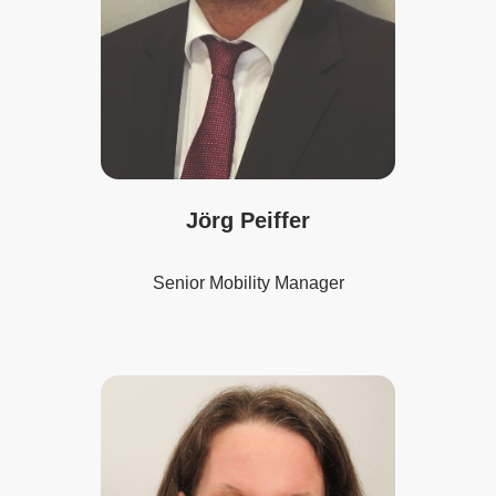
Jörg Peiffer
Senior Mobility Manager