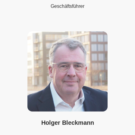
Geschäftsführer
Holger Bleckmann