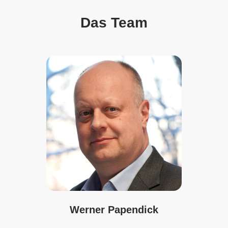
Das Team
Werner Papendick