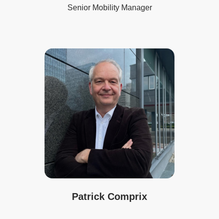
Senior Mobility Manager
Patrick Comprix