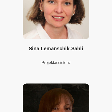
Sina Lemanschik-Sahli
Projektassistenz